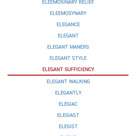
ELEEMOSINARY RELIEF
ELEEMOSYNARY
ELEGANCE
ELEGANT
ELEGANT MANERS
ELEGANT STYLE
ELEGANT SUFFICIENCY
ELEGANT WALKING
ELEGANTLY
ELEGIAC
ELEGIAST
ELEGIST