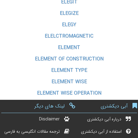
ELEGIT
ELEGIZE
ELEGY
ELELCTROMAGNETIC
ELEMENT
ELEMENT OF CONSTRUCTION
ELEMENT TYPE
ELEMENT WISE
ELEMENT WISE OPERATION
آبی دیکشنری
لینک های دیگر
درباره آبی دیکشنری
Disclaimer
استفاده از آبی دیکشنری
ترجمه مقالات انگلیسی به فارسی