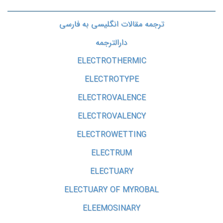
ترجمه مقالات انگلیسی به فارسی
دارالترجمه
ELECTROTHERMIC
ELECTROTYPE
ELECTROVALENCE
ELECTROVALENCY
ELECTROWETTING
ELECTRUM
ELECTUARY
ELECTUARY OF MYROBAL
ELEEMOSINARY