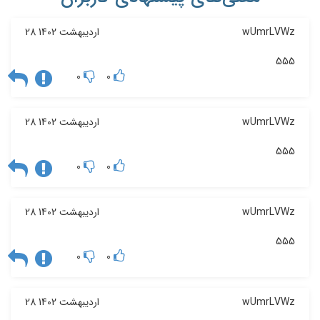
wUmrLVWz
28 اردیبهشت 1402
555
0
0
wUmrLVWz
28 اردیبهشت 1402
555
0
0
wUmrLVWz
28 اردیبهشت 1402
555
0
0
wUmrLVWz
28 اردیبهشت 1402