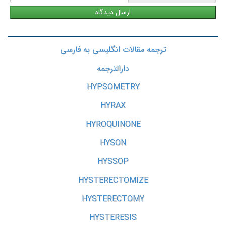
ترجمه مقالات انگلیسی به فارسی
دارالترجمه
HYPSOMETRY
HYRAX
HYROQUINONE
HYSON
HYSSOP
HYSTERECTOMIZE
HYSTERECTOMY
HYSTERESIS