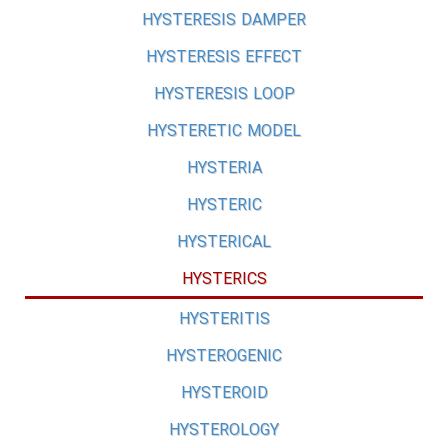
HYSTERESIS DAMPER
HYSTERESIS EFFECT
HYSTERESIS LOOP
HYSTERETIC MODEL
HYSTERIA
HYSTERIC
HYSTERICAL
HYSTERICS
HYSTERITIS
HYSTEROGENIC
HYSTEROID
HYSTEROLOGY