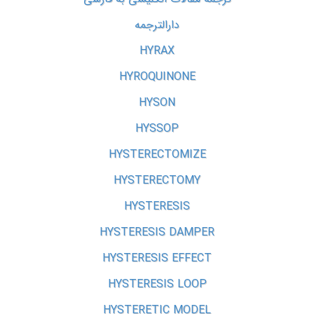
دارالترجمه
HYRAX
HYROQUINONE
HYSON
HYSSOP
HYSTERECTOMIZE
HYSTERECTOMY
HYSTERESIS
HYSTERESIS DAMPER
HYSTERESIS EFFECT
HYSTERESIS LOOP
HYSTERETIC MODEL