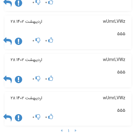
0
0
wUmrLVWz
28 اردیبهشت 1402
555
0
0
wUmrLVWz
28 اردیبهشت 1402
555
0
0
wUmrLVWz
28 اردیبهشت 1402
555
0
0
»
«
1