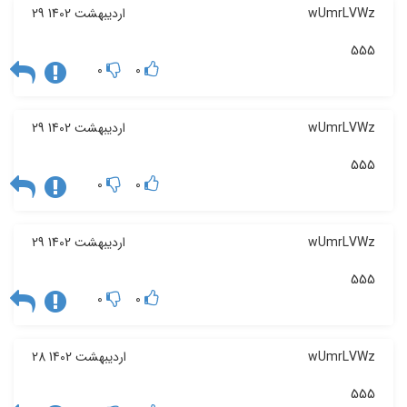
wUmrLVWz
29 اردیبهشت 1402
555
0
0
wUmrLVWz
29 اردیبهشت 1402
555
0
0
wUmrLVWz
29 اردیبهشت 1402
555
0
0
wUmrLVWz
28 اردیبهشت 1402
555