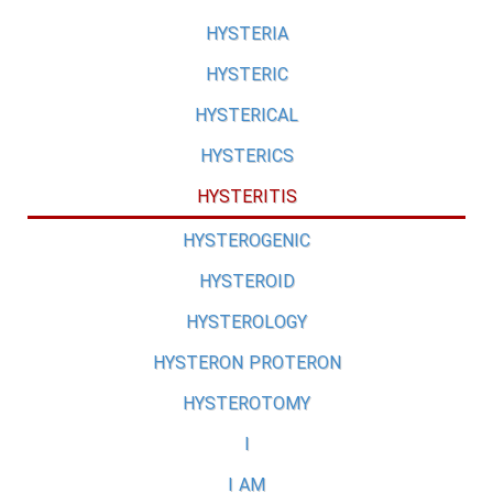
HYSTERIA
HYSTERIC
HYSTERICAL
HYSTERICS
HYSTERITIS
HYSTEROGENIC
HYSTEROID
HYSTEROLOGY
HYSTERON PROTERON
HYSTEROTOMY
I
I AM