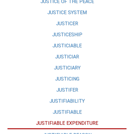
JUSTICE OF THE PEACE
JUSTICE SYSTEM
JUSTICER
JUSTICESHIP
JUSTICIABLE
JUSTICIAR
JUSTICIARY
JUSTICING
JUSTIFER
JUSTIFIABILITY
JUSTIFIABLE
JUSTIFIABLE EXPENDITURE