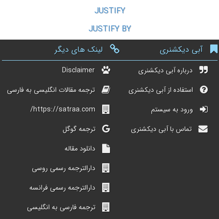
JUSTIFY
JUSTIFY BY
آبی دیکشنری
لینک های دیگر
درباره آبی دیکشنری
Disclaimer
استفاده از آبی دیکشنری
ترجمه مقالات انگلیسی به فارسی
ورود به سیستم
https://satraa.com/
تماس با آبی دیکشنری
ترجمه گوگل
دانلود مقاله
دارالترجمه رسمی روسی
دارالترجمه رسمی فرانسه
ترجمه فارسی به انگلیسی