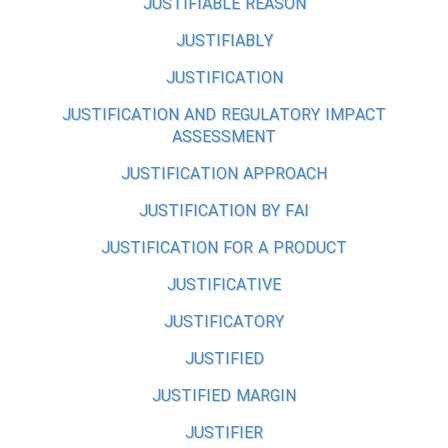
JUSTIFIABLE REASON
JUSTIFIABLY
JUSTIFICATION
JUSTIFICATION AND REGULATORY IMPACT
ASSESSMENT
JUSTIFICATION APPROACH
JUSTIFICATION BY FAI
JUSTIFICATION FOR A PRODUCT
JUSTIFICATIVE
JUSTIFICATORY
JUSTIFIED
JUSTIFIED MARGIN
JUSTIFIER