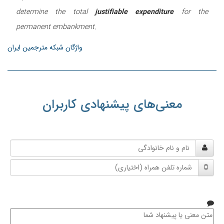
determine the total
justifiable expenditure
for the
permanent embankment.
واژگان شبکه مترجمین ایران
معنی‌های پیشنهادی کاربران
نام
و
شماره
نام
تلفن
خانوادگی
همراه
متن
معنی