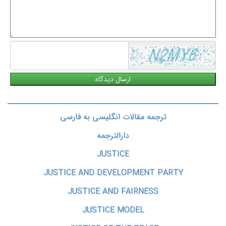
یا
پیشنهاد
شما
ترجمه مقالات انگلیسی به فارسی
دارالترجمه
JUSTICE
JUSTICE AND DEVELOPMENT PARTY
JUSTICE AND FAIRNESS
JUSTICE MODEL