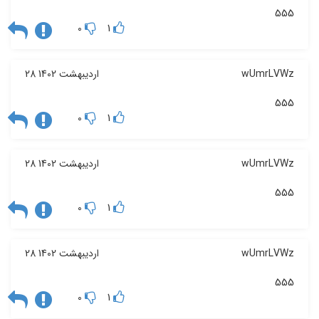
555
0
1
wUmrLVWz
28 اردیبهشت 1402
555
0
1
wUmrLVWz
28 اردیبهشت 1402
555
0
1
wUmrLVWz
28 اردیبهشت 1402
555
0
1