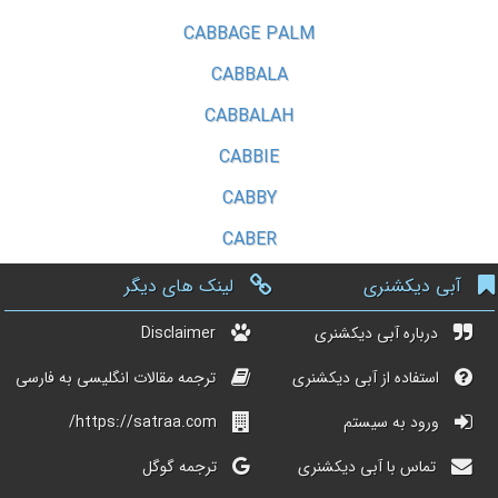
CABBAGE PALM
CABBALA
CABBALAH
CABBIE
CABBY
CABER
آبی دیکشنری
لینک های دیگر
درباره آبی دیکشنری
Disclaimer
استفاده از آبی دیکشنری
ترجمه مقالات انگلیسی به فارسی
ورود به سیستم
https://satraa.com/
تماس با آبی دیکشنری
ترجمه گوگل