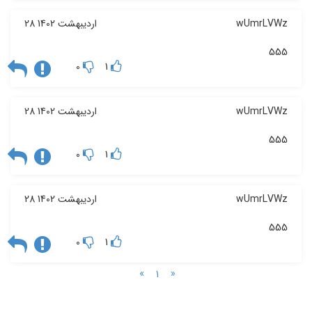
wUmrLVWz
28 اردیبهشت 1402
555
0
1
wUmrLVWz
28 اردیبهشت 1402
555
0
1
wUmrLVWz
28 اردیبهشت 1402
555
0
1
»
«
1