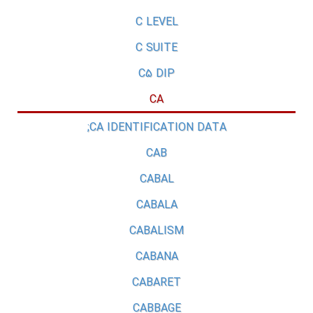
C LEVEL
C SUITE
C5 DIP
CA
CA IDENTIFICATION DATA;
CAB
CABAL
CABALA
CABALISM
CABANA
CABARET
CABBAGE