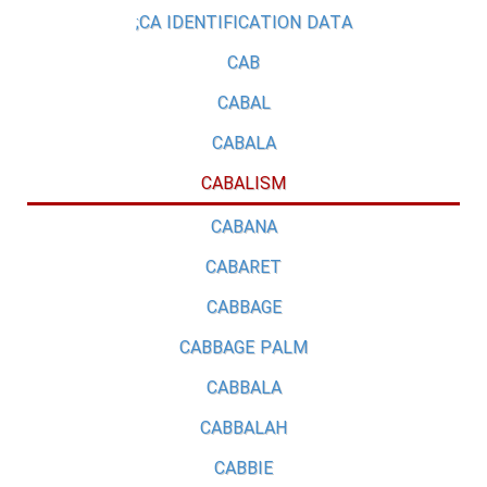
CA IDENTIFICATION DATA;
CAB
CABAL
CABALA
CABALISM
CABANA
CABARET
CABBAGE
CABBAGE PALM
CABBALA
CABBALAH
CABBIE