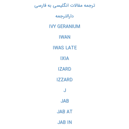
ترجمه مقالات انگلیسی به فارسی
دارالترجمه
IVY GERANIUM
IWAN
IWAS LATE
IXIA
IZARD
IZZARD
J
JAB
JAB AT
JAB IN