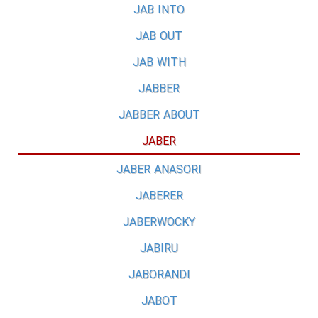
JAB INTO
JAB OUT
JAB WITH
JABBER
JABBER ABOUT
JABER
JABER ANASORI
JABERER
JABERWOCKY
JABIRU
JABORANDI
JABOT