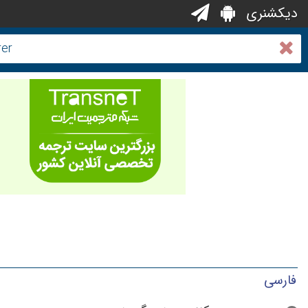
دیکشنری
فارسی