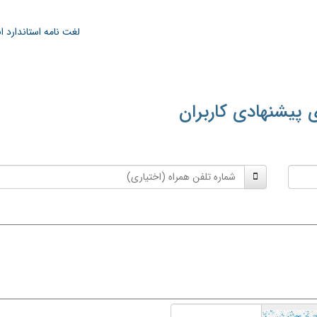
لغت نامه استاندارد 
 پیشنهادی کاربران
شماره
تلفن
همراه