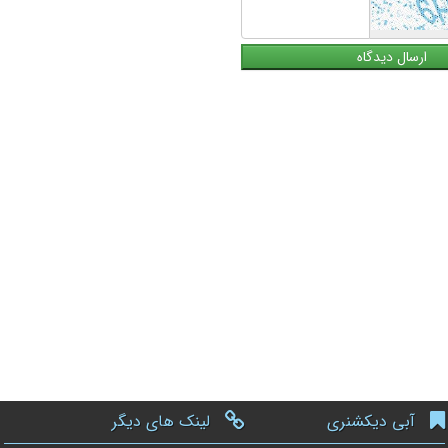
آبی دیکشنری
لینک های دیگر