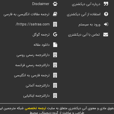
درباره آبی دیکشنری
Disclaimer
استفاده از آبی دیکشنری
ترجمه مقالات انگلیسی به فارسی
ورود به سیستم
https://satraa.com/
تماس با آبی دیکشنری
ترجمه گوگل
دانلود مقاله
دارالترجمه رسمی روسی
دارالترجمه رسمی فرانسه
ترجمه فارسی به انگلیسی
دارالترجمه آلمانی
دارالترجمه ایتالیایی
قوق مادی و معنوی آبی دیکشنری متعلق به سایت
ترجمه تخصصی
شبکه مترجمین ایر
طراحی و ساخت از گروه دیجیتالی محیط