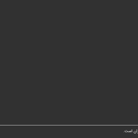
ان است.