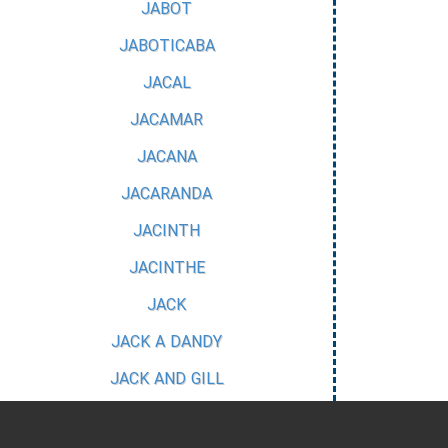
JABOT
JABOTICABA
JACAL
JACAMAR
JACANA
JACARANDA
JACINTH
JACINTHE
JACK
JACK A DANDY
JACK AND GILL