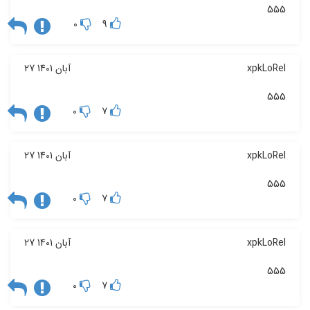
555
0
9
xpkLoRel
27 آبان 1401
555
0
7
xpkLoRel
27 آبان 1401
555
0
7
xpkLoRel
27 آبان 1401
555
0
7