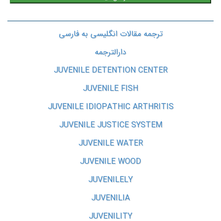
ترجمه مقالات انگلیسی به فارسی
دارالترجمه
JUVENILE DETENTION CENTER
JUVENILE FISH
JUVENILE IDIOPATHIC ARTHRITIS
JUVENILE JUSTICE SYSTEM
JUVENILE WATER
JUVENILE WOOD
JUVENILELY
JUVENILIA
JUVENILITY