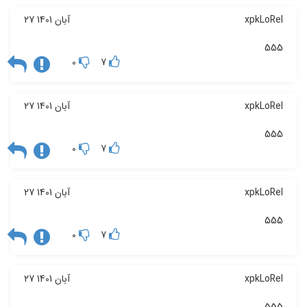
xpkLoRel
27 آبان 1401
555
0
7
xpkLoRel
27 آبان 1401
555
0
7
xpkLoRel
27 آبان 1401
555
0
7
xpkLoRel
27 آبان 1401