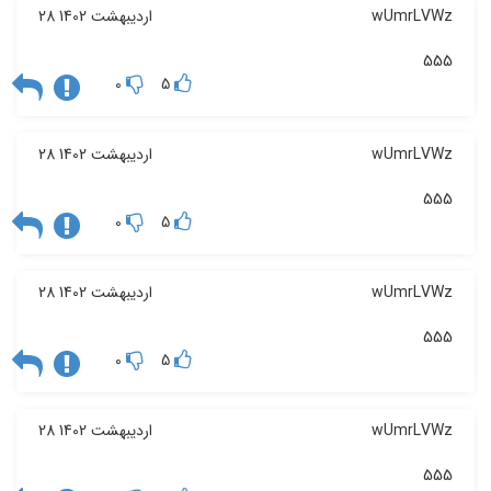
wUmrLVWz
28 اردیبهشت 1402
555
0
5
wUmrLVWz
28 اردیبهشت 1402
555
0
5
wUmrLVWz
28 اردیبهشت 1402
555
0
5
wUmrLVWz
28 اردیبهشت 1402
555