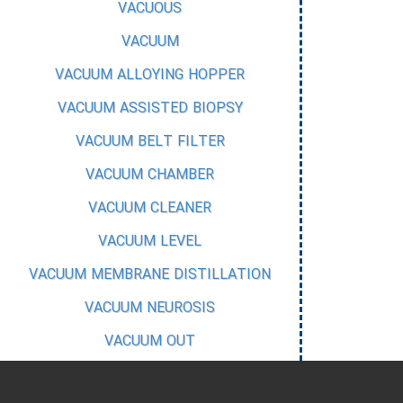
VACUOUS
VACUUM
VACUUM ALLOYING HOPPER
VACUUM ASSISTED BIOPSY
VACUUM BELT FILTER
VACUUM CHAMBER
VACUUM CLEANER
VACUUM LEVEL
VACUUM MEMBRANE DISTILLATION
VACUUM NEUROSIS
VACUUM OUT