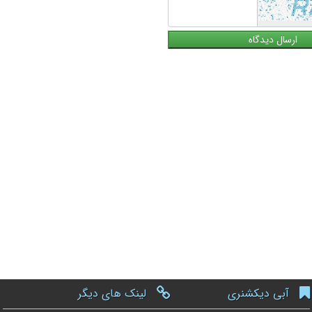
آبی دیکشنری
لینک های دیگر