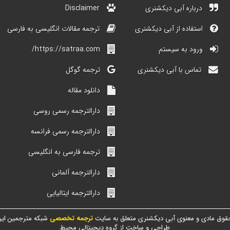
درباره آبی دیکشنری
Disclaimer
استفاده از آبی دیکشنری
ترجمه مقالات انگلیسی به فارسی
ورود به سیستم
https://satraa.com/
تماس با آبی دیکشنری
ترجمه گوگل
دانلود مقاله
دارالترجمه رسمی روسی
دارالترجمه رسمی فرانسه
ترجمه فارسی به انگلیسی
دارالترجمه آلمانی
دارالترجمه ایتالیایی
قوق مادی و معنوی آبی دیکشنری متعلق به سایت
ترجمه تخصصی
شبکه مترجمین ایر
طراحی و ساخت از گروه دیجیتالی محیط