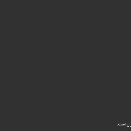
ان است.