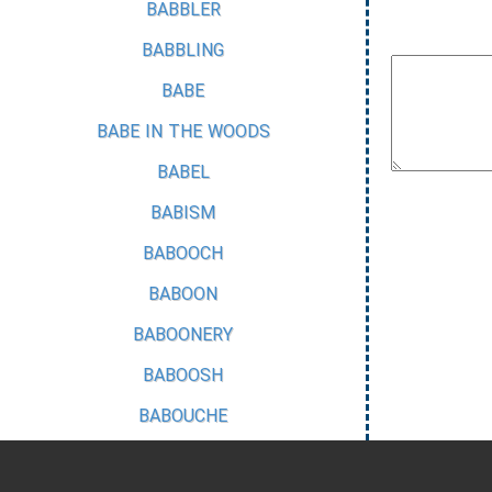
BABBLER
BABBLING
BABE
BABE IN THE WOODS
BABEL
BABISM
BABOOCH
BABOON
BABOONERY
BABOOSH
BABOUCHE