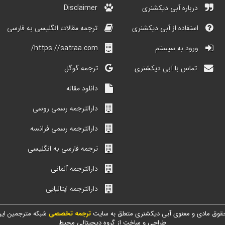
درباره آبی دیکشنری
Disclaimer
استفاده از آبی دیکشنری
ترجمه مقالات انگلیسی به فارسی
ورود به سیستم
https://satraa.com/
تماس با آبی دیکشنری
ترجمه گوگل
دانلود مقاله
دارالترجمه رسمی روسی
دارالترجمه رسمی فرانسه
ترجمه فارسی به انگلیسی
دارالترجمه آلمانی
دارالترجمه ایتالیایی
قوق مادی و معنوی آبی دیکشنری متعلق به سایت
ترجمه تخصصی
شبکه مترجمین ایر
طراحی و ساخت از گروه دیجیتالی محیط