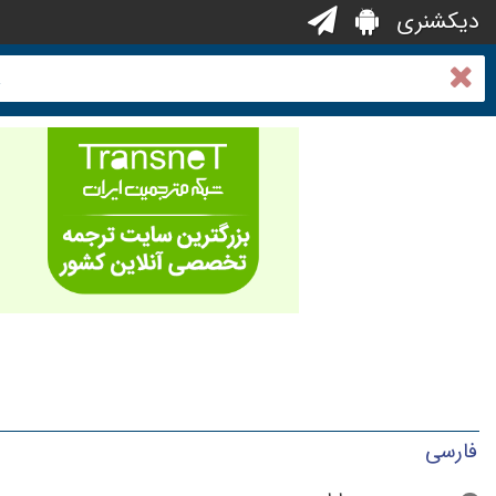
دیکشنری
فارسی