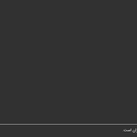
ان است.