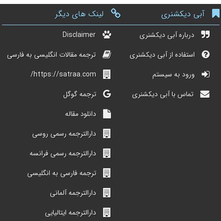
آبی دیکشنری
لینک های دیگر
درباره آبی دیکشنری
Disclaimer
استفاده از آبی دیکشنری
ترجمه مقالات انگلیسی به فارسی
ورود به سیستم
https://satraa.com/
تماس با آبی دیکشنری
ترجمه گوگل
دانلود مقاله
دارالترجمه رسمی روسی
دارالترجمه رسمی فرانسه
ترجمه فارسی به انگلیسی
دارالترجمه آلمانی
دارالترجمه ایتالیایی