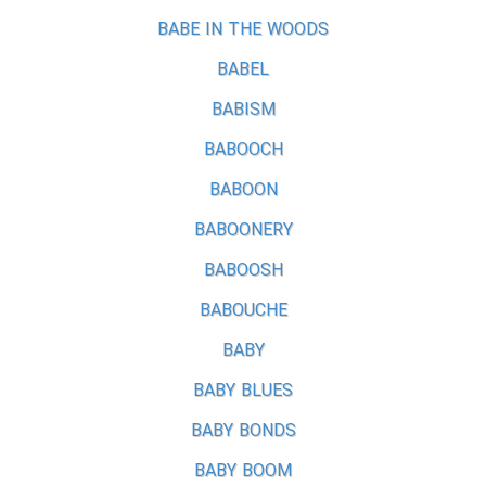
BABE IN THE WOODS
BABEL
BABISM
BABOOCH
BABOON
BABOONERY
BABOOSH
BABOUCHE
BABY
BABY BLUES
BABY BONDS
BABY BOOM