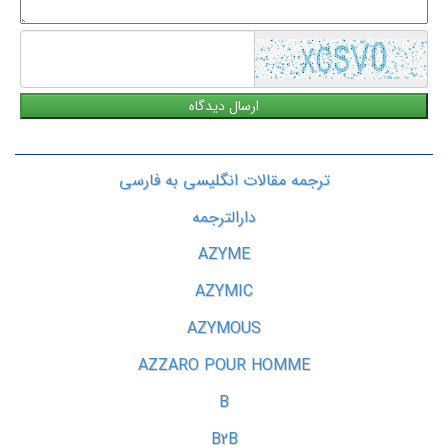
شما
ترجمه مقالات انگلیسی به فارسی
دارالترجمه
AZYME
AZYMIC
AZYMOUS
AZZARO POUR HOMME
B
B2B