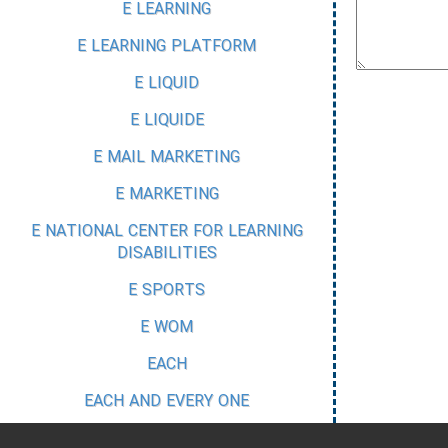
E LEARNING
E LEARNING PLATFORM
E LIQUID
E LIQUIDE
E MAIL MARKETING
E MARKETING
E NATIONAL CENTER FOR LEARNING
DISABILITIES
E SPORTS
E WOM
EACH
EACH AND EVERY ONE