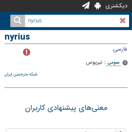
دیکشنری
nyrius
فارسی
::
نیریوس
عمومی
1
شبکه مترجمین ایران
معنی‌های پیشنهادی کاربران
نام