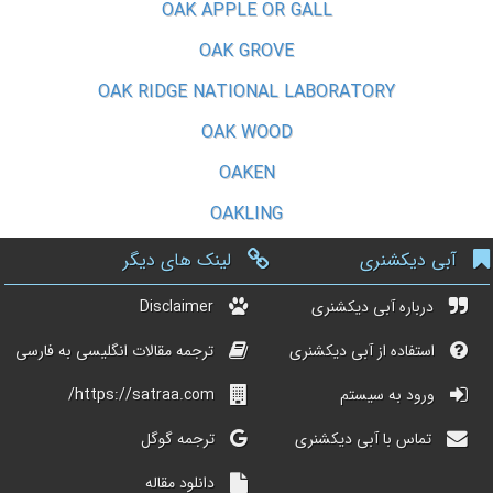
OAK APPLE OR GALL
OAK GROVE
OAK RIDGE NATIONAL LABORATORY
OAK WOOD
OAKEN
OAKLING
آبی دیکشنری
لینک های دیگر
درباره آبی دیکشنری
Disclaimer
استفاده از آبی دیکشنری
ترجمه مقالات انگلیسی به فارسی
ورود به سیستم
https://satraa.com/
تماس با آبی دیکشنری
ترجمه گوگل
دانلود مقاله