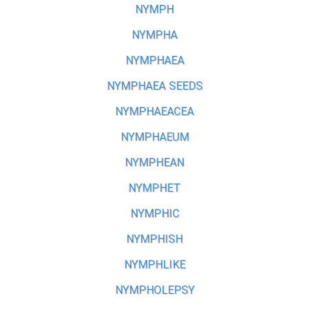
NYMPH
NYMPHA
NYMPHAEA
NYMPHAEA SEEDS
NYMPHAEACEA
NYMPHAEUM
NYMPHEAN
NYMPHET
NYMPHIC
NYMPHISH
NYMPHLIKE
NYMPHOLEPSY