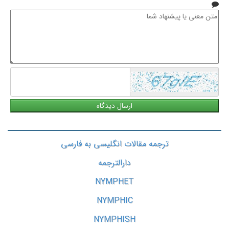
متن
معنی
یا
پیشنهاد
شما
ترجمه مقالات انگلیسی به فارسی
دارالترجمه
NYMPHET
NYMPHIC
NYMPHISH