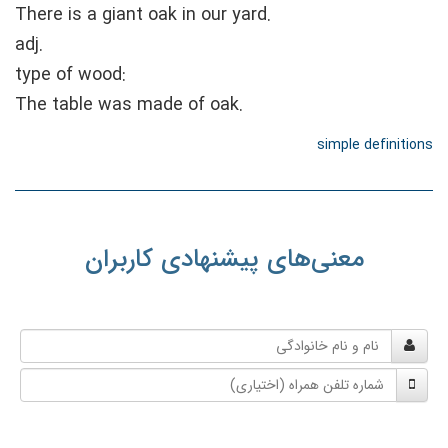
There is a giant oak in our yard.
adj.
type of wood:
The table was made of oak.
simple definitions
معنی‌های پیشنهادی کاربران
نام
و
شماره
نام
تلفن
خانوادگی
همراه