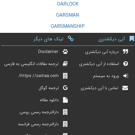
OARLOCK
OARSMAN
OARSMANSHIP
آبی دیکشنری
لینک های دیگر
درباره آبی دیکشنری
Disclaimer
استفاده از آبی دیکشنری
ترجمه مقالات انگلیسی به فارسی
ورود به سیستم
https://satraa.com/
تماس با آبی دیکشنری
ترجمه گوگل
دانلود مقاله
دارالترجمه رسمی روسی
دارالترجمه رسمی فرانسه