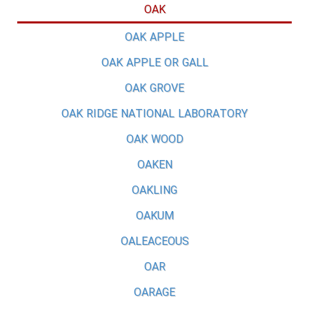
OAK
OAK APPLE
OAK APPLE OR GALL
OAK GROVE
OAK RIDGE NATIONAL LABORATORY
OAK WOOD
OAKEN
OAKLING
OAKUM
OALEACEOUS
OAR
OARAGE