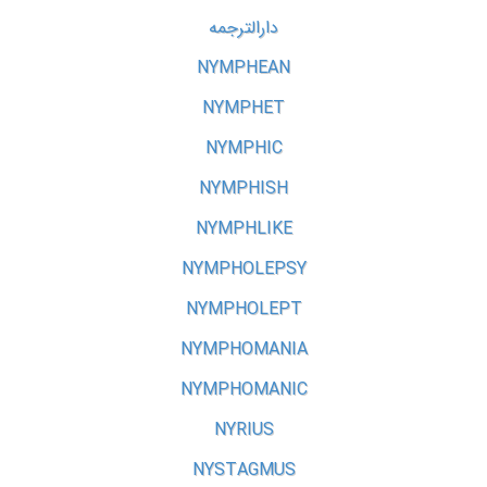
دارالترجمه
NYMPHEAN
NYMPHET
NYMPHIC
NYMPHISH
NYMPHLIKE
NYMPHOLEPSY
NYMPHOLEPT
NYMPHOMANIA
NYMPHOMANIC
NYRIUS
NYSTAGMUS