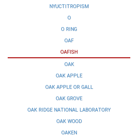
NYUCTITROPISM
O
O RING
OAF
OAFISH
OAK
OAK APPLE
OAK APPLE OR GALL
OAK GROVE
OAK RIDGE NATIONAL LABORATORY
OAK WOOD
OAKEN