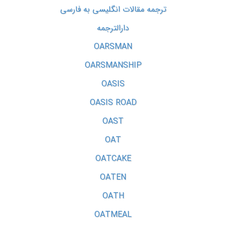
ترجمه مقالات انگلیسی به فارسی
دارالترجمه
OARSMAN
OARSMANSHIP
OASIS
OASIS ROAD
OAST
OAT
OATCAKE
OATEN
OATH
OATMEAL