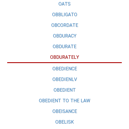
OATS
OBBLIGATO
OBCORDATE
OBDURACY
OBDURATE
OBDURATELY
OBEDIENCE
OBEDIENLV
OBEDIENT
OBEDIENT TO THE LAW
OBEISANCE
OBELISK