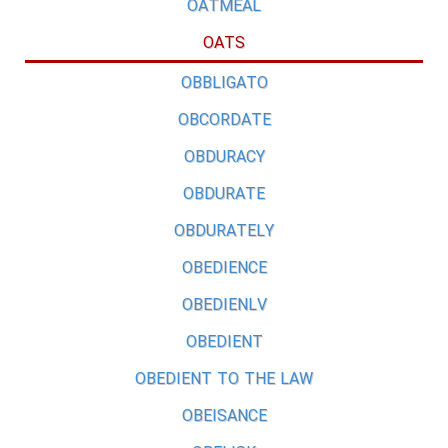
OATMEAL
OATS
OBBLIGATO
OBCORDATE
OBDURACY
OBDURATE
OBDURATELY
OBEDIENCE
OBEDIENLV
OBEDIENT
OBEDIENT TO THE LAW
OBEISANCE