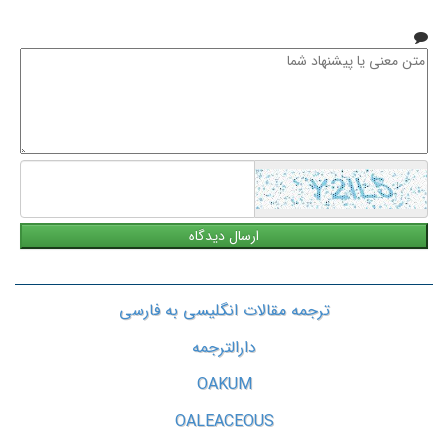
متن
معنی
یا
پیشنهاد
شما
ترجمه مقالات انگلیسی به فارسی
دارالترجمه
OAKUM
OALEACEOUS