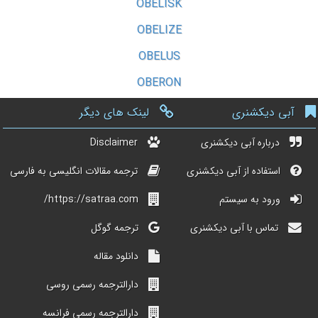
OBELISK
OBELIZE
OBELUS
OBERON
آبی دیکشنری
لینک های دیگر
درباره آبی دیکشنری
Disclaimer
استفاده از آبی دیکشنری
ترجمه مقالات انگلیسی به فارسی
ورود به سیستم
https://satraa.com/
تماس با آبی دیکشنری
ترجمه گوگل
دانلود مقاله
دارالترجمه رسمی روسی
دارالترجمه رسمی فرانسه