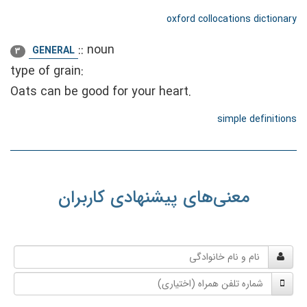
oxford collocations dictionary
::
noun
GENERAL
3
type of grain:
Oats can be good for your heart.
simple definitions
معنی‌های پیشنهادی کاربران
نام
و
شماره
نام
تلفن
خانوادگی
همراه