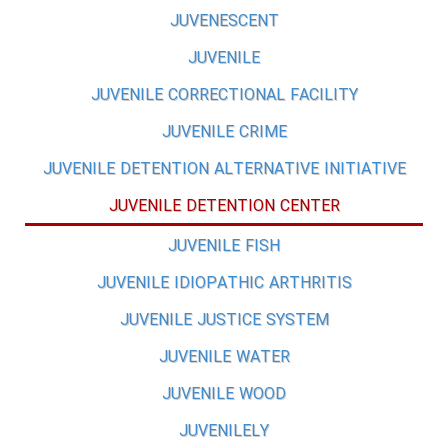
JUVENESCENT
JUVENILE
JUVENILE CORRECTIONAL FACILITY
JUVENILE CRIME
JUVENILE DETENTION ALTERNATIVE INITIATIVE
JUVENILE DETENTION CENTER
JUVENILE FISH
JUVENILE IDIOPATHIC ARTHRITIS
JUVENILE JUSTICE SYSTEM
JUVENILE WATER
JUVENILE WOOD
JUVENILELY