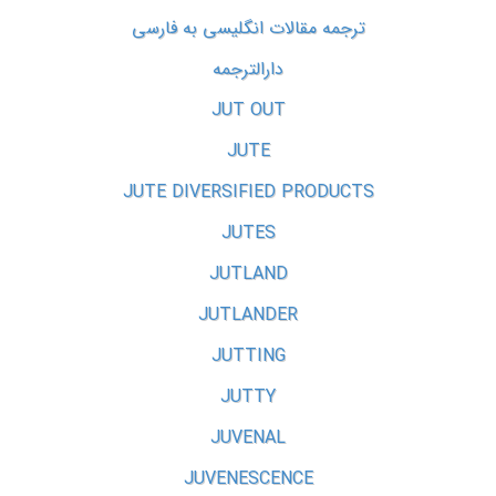
ترجمه مقالات انگلیسی به فارسی
دارالترجمه
JUT OUT
JUTE
JUTE DIVERSIFIED PRODUCTS
JUTES
JUTLAND
JUTLANDER
JUTTING
JUTTY
JUVENAL
JUVENESCENCE