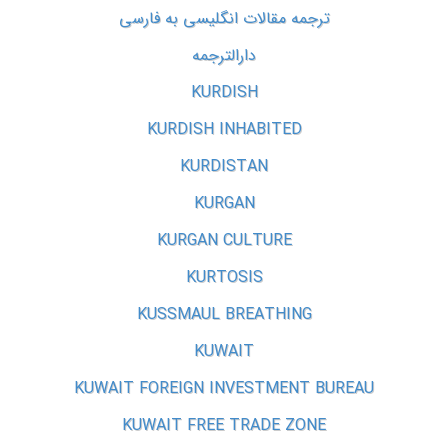
ترجمه مقالات انگلیسی به فارسی
دارالترجمه
KURDISH
KURDISH INHABITED
KURDISTAN
KURGAN
KURGAN CULTURE
KURTOSIS
KUSSMAUL BREATHING
KUWAIT
KUWAIT FOREIGN INVESTMENT BUREAU
KUWAIT FREE TRADE ZONE