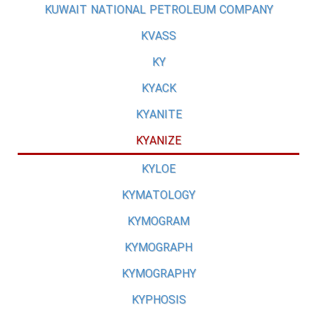
KUWAIT NATIONAL PETROLEUM COMPANY
KVASS
KY
KYACK
KYANITE
KYANIZE
KYLOE
KYMATOLOGY
KYMOGRAM
KYMOGRAPH
KYMOGRAPHY
KYPHOSIS