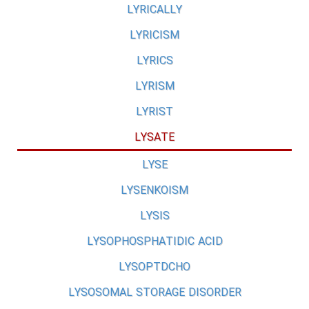
LYRICALLY
LYRICISM
LYRICS
LYRISM
LYRIST
LYSATE
LYSE
LYSENKOISM
LYSIS
LYSOPHOSPHATIDIC ACID
LYSOPTDCHO
LYSOSOMAL STORAGE DISORDER