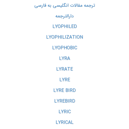
ترجمه مقالات انگلیسی به فارسی
دارالترجمه
LYOPHILED
LYOPHILIZATION
LYOPHOBIC
LYRA
LYRATE
LYRE
LYRE BIRD
LYREBIRD
LYRIC
LYRICAL