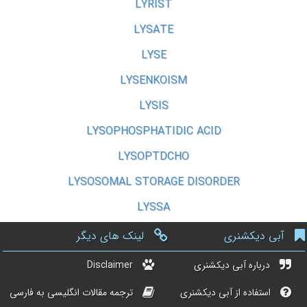
LYRIST
LYSATE
LYSE
LYSENKOISM
LYSIS
LYSOPHOSPHATIDIC ACID
LYSOPTDCHO
LYSOSOMAL STORAGE DISORDER
LYSSA
آبی دیکشنری
لینک های دیگر
درباره آبی دیکشنری
Disclaimer
استفاده از آبی دیکشنری
ترجمه مقالات انگلیسی به فارسی