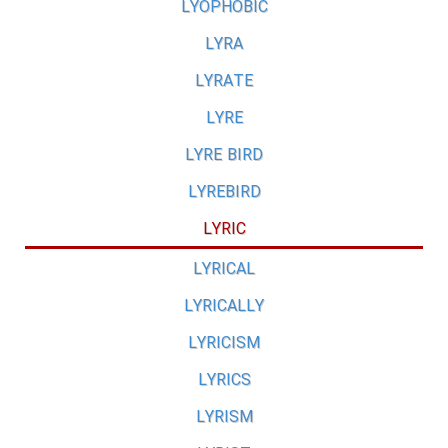
LYOPHOBIC
LYRA
LYRATE
LYRE
LYRE BIRD
LYREBIRD
LYRIC
LYRICAL
LYRICALLY
LYRICISM
LYRICS
LYRISM