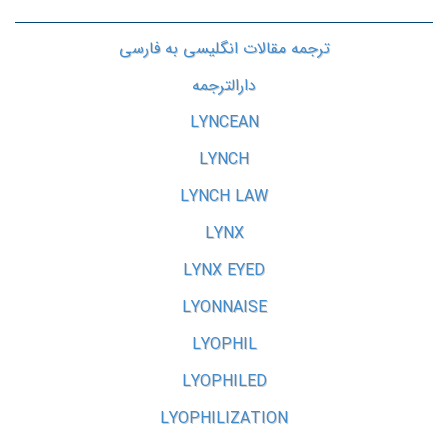
ترجمه مقالات انگلیسی به فارسی
دارالترجمه
LYNCEAN
LYNCH
LYNCH LAW
LYNX
LYNX EYED
LYONNAISE
LYOPHIL
LYOPHILED
LYOPHILIZATION